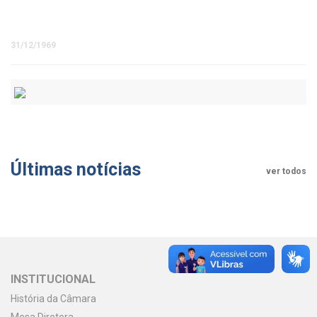
31/12/1969
Últimas notícias
ver todos
INSTITUCIONAL
História da Câmara