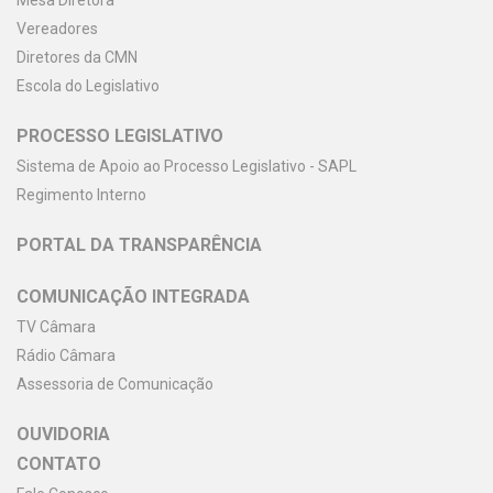
Mesa Diretora
Vereadores
Diretores da CMN
Escola do Legislativo
PROCESSO LEGISLATIVO
Sistema de Apoio ao Processo Legislativo - SAPL
Regimento Interno
PORTAL DA TRANSPARÊNCIA
COMUNICAÇÃO INTEGRADA
TV Câmara
Rádio Câmara
Assessoria de Comunicação
OUVIDORIA
CONTATO