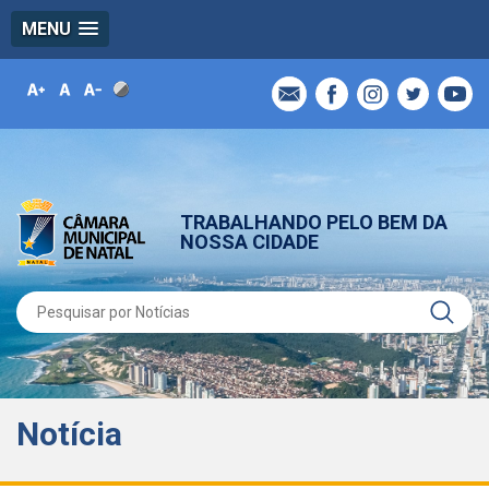
MENU
TRABALHANDO PELO BEM DA
NOSSA CIDADE
Notícia