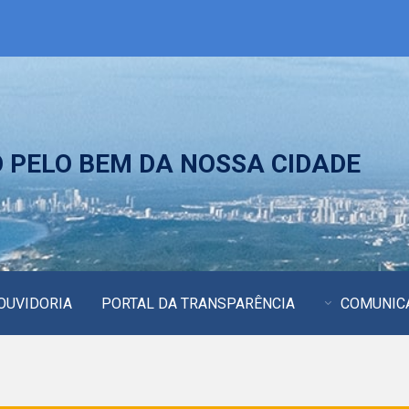
PELO BEM DA NOSSA CIDADE
OUVIDORIA
PORTAL DA TRANSPARÊNCIA
COMUNIC