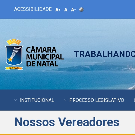
ACESSIBILIDADE:
TRABALHANDO 
INSTITUCIONAL
PROCESSO LEGISLATIVO
Nossos Vereadores