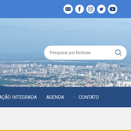
AÇÃO INTEGRADA
AGENDA
CONTATO