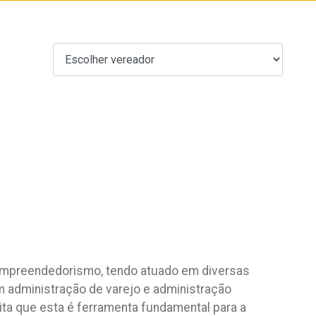
 empreendedorismo, tendo atuado em diversas
 administração de varejo e administração
edita que esta é ferramenta fundamental para a