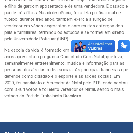
é filho de garçom aposentado e de uma vendedora. É casado e
pai de três filhos. Na adolescência, foi atleta profissional de
futebol durante três anos, também exercia a função de
vendedor em vários segmentos e com muitos esforços dos
pais e familiares, terminou os estudos e se formei em direito
pela Universidade Potiguar (UNP).
Na escola da vida, é formado em Comunicação, onde há três
anos apresenta o programa Conectado Com Natal, que leva,
semanalmente entretenimento, música e informação para as
pessoas através das redes sociais. As principais bandeiras que
defende como cidadão é o esporte e as ações sociais. Em
2020, foi candidato a Vereador de Natal pelo PTB, onde contou
com 3.464 votos e foi eleito vereador de Natal, sendo o mais
votado do Partido Trabalhista Brasileiro