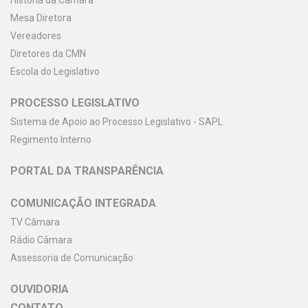
História da Câmara
Mesa Diretora
Vereadores
Diretores da CMN
Escola do Legislativo
PROCESSO LEGISLATIVO
Sistema de Apoio ao Processo Legislativo - SAPL
Regimento Interno
PORTAL DA TRANSPARÊNCIA
COMUNICAÇÃO INTEGRADA
TV Câmara
Rádio Câmara
Assessoria de Comunicação
OUVIDORIA
CONTATO