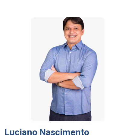
Luciano Nascimento