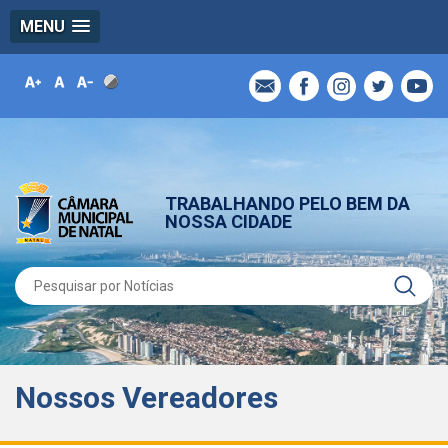
MENU
TRABALHANDO PELO BEM DA
NOSSA CIDADE
Nossos Vereadores