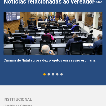
Notícias relacionadas ao vereador
ver todos
Câmara de Natal aprova dez projetos em sessão ordinária
INSTITUCIONAL