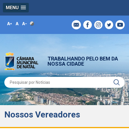
MENU
TRABALHANDO PELO BEM DA
NOSSA CIDADE
Nossos Vereadores