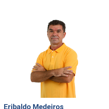
Eribaldo Medeiros