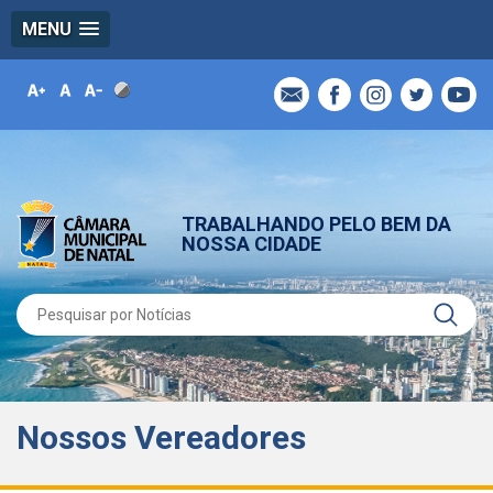
MENU
TRABALHANDO PELO BEM DA
NOSSA CIDADE
Nossos Vereadores