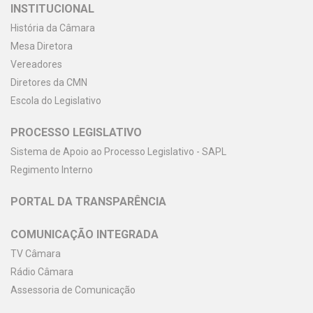
INSTITUCIONAL
História da Câmara
Mesa Diretora
Vereadores
Diretores da CMN
Escola do Legislativo
PROCESSO LEGISLATIVO
Sistema de Apoio ao Processo Legislativo - SAPL
Regimento Interno
PORTAL DA TRANSPARÊNCIA
COMUNICAÇÃO INTEGRADA
TV Câmara
Rádio Câmara
Assessoria de Comunicação