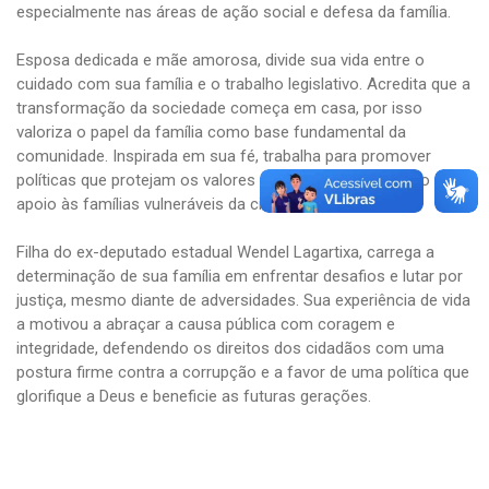
especialmente nas áreas de ação social e defesa da família.
Esposa dedicada e mãe amorosa, divide sua vida entre o
cuidado com sua família e o trabalho legislativo. Acredita que a
transformação da sociedade começa em casa, por isso
valoriza o papel da família como base fundamental da
comunidade. Inspirada em sua fé, trabalha para promover
políticas que protejam os valores cristãos e fortaleçam o
apoio às famílias vulneráveis da cidade.
Filha do ex-deputado estadual Wendel Lagartixa, carrega a
determinação de sua família em enfrentar desafios e lutar por
justiça, mesmo diante de adversidades. Sua experiência de vida
a motivou a abraçar a causa pública com coragem e
integridade, defendendo os direitos dos cidadãos com uma
postura firme contra a corrupção e a favor de uma política que
glorifique a Deus e beneficie as futuras gerações.