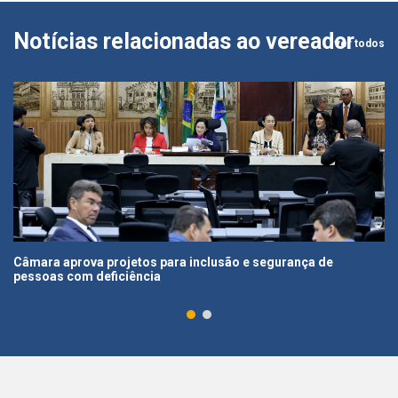
Notícias relacionadas ao vereador
ver todos
Câmara aprova projetos para inclusão e segurança de
pessoas com deficiência