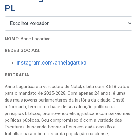
PL
NOME:
Anne Lagartixa
REDES SOCIAIS:
instagram.com/annelagartixa
BIOGRAFIA
Anne Lagartixa é a vereadora de Natal, eleita com 3.518 votos
para o mandato de 2025-2028. Com apenas 24 anos, é uma
das mais jovens parlamentares da história da cidade. Cristã
reformada, tem como base de sua atuação política os
princípios bíblicos, promovendo ética, justiça e compaixão nas
políticas públicas. Seu compromisso é com a verdade das
Escrituras, buscando honrar a Deus em cada decisão e
trabalhar para o bem-estar da população natalense,