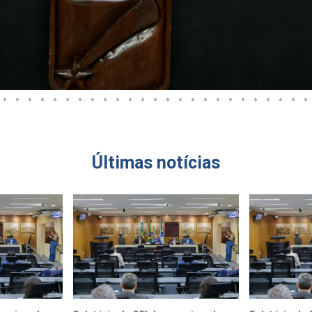
Últimas notícias