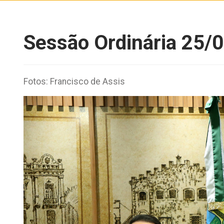
Sessão Ordinária 25/
Fotos: Francisco de Assis