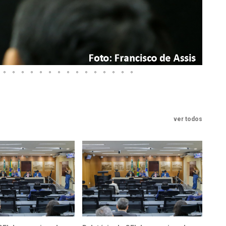
ver todos