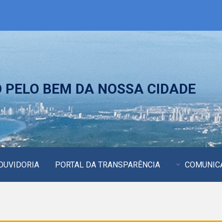
PELO BEM DA NOSSA CIDADE
OUVIDORIA
PORTAL DA TRANSPARÊNCIA
COMUNIC