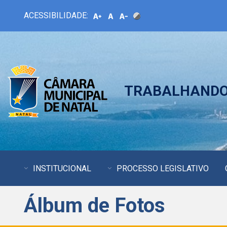
ACESSIBILIDADE:
TRABALHANDO 
INSTITUCIONAL
PROCESSO LEGISLATIVO
Álbum de Fotos