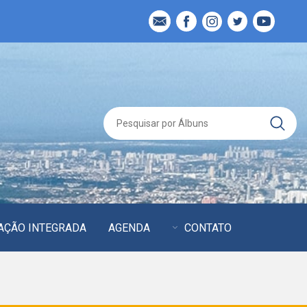
AÇÃO INTEGRADA
AGENDA
CONTATO