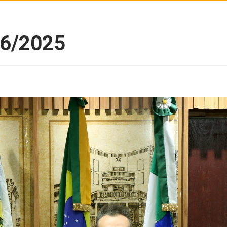
06/2025