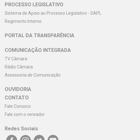
PROCESSO LEGISLATIVO
Sistema de Apoio ao Processo Legislativo - SAPL
Regimento Interno
PORTAL DA TRANSPARÊNCIA
COMUNICAÇÃO INTEGRADA
TV Câmara
Rádio Câmara
Assessoria de Comunicação
OUVIDORIA
CONTATO
Fale Conosco
Fale com o vereador
Redes Sociais