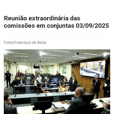
Reunião extraordinária das
comissões em conjuntas 03/09/2025
Fotos:Francisco de Assis