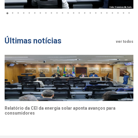
Últimas notícias
ver todos
Relatório da CEI da energia solar aponta avanços para
consumidores