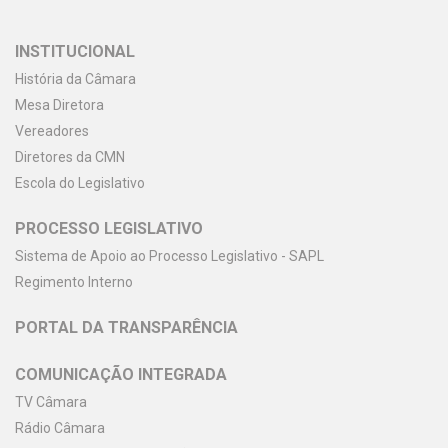
INSTITUCIONAL
História da Câmara
Mesa Diretora
Vereadores
Diretores da CMN
Escola do Legislativo
PROCESSO LEGISLATIVO
Sistema de Apoio ao Processo Legislativo - SAPL
Regimento Interno
PORTAL DA TRANSPARÊNCIA
COMUNICAÇÃO INTEGRADA
TV Câmara
Rádio Câmara