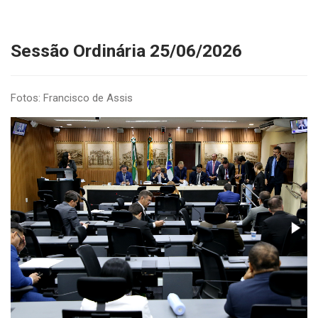
Sessão Ordinária 25/06/2026
Fotos: Francisco de Assis