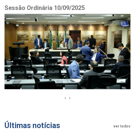
Sessão Ordinária 10/09/2025
‹
›
Últimas notícias
ver todos