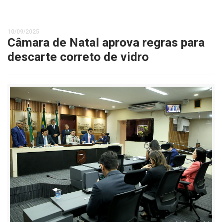
10/09/2025
Câmara de Natal aprova regras para
descarte correto de vidro