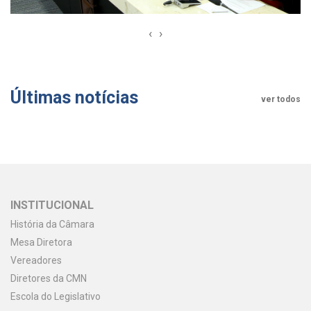
‹
›
Últimas notícias
ver todos
INSTITUCIONAL
História da Câmara
Mesa Diretora
Vereadores
Diretores da CMN
Escola do Legislativo