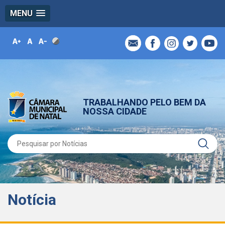
MENU
TRABALHANDO PELO BEM DA
NOSSA CIDADE
Notícia