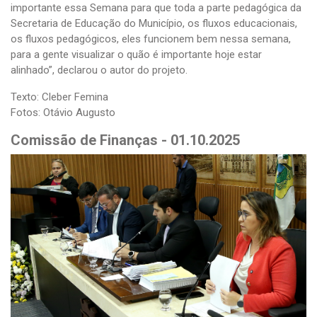
importante essa Semana para que toda a parte pedagógica da
Secretaria de Educação do Município, os fluxos educacionais,
os fluxos pedagógicos, eles funcionem bem nessa semana,
para a gente visualizar o quão é importante hoje estar
alinhado”, declarou o autor do projeto.
Texto: Cleber Femina
Fotos: Otávio Augusto
Comissão de Finanças - 01.10.2025