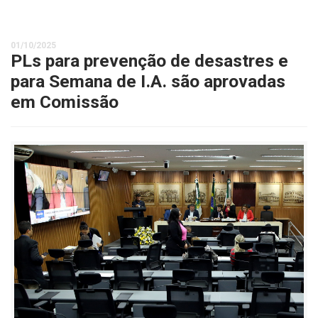
01/10/2025
PLs para prevenção de desastres e
para Semana de I.A. são aprovadas
em Comissão