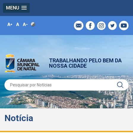
MENU
TRABALHANDO PELO BEM DA
NOSSA CIDADE
Notícia