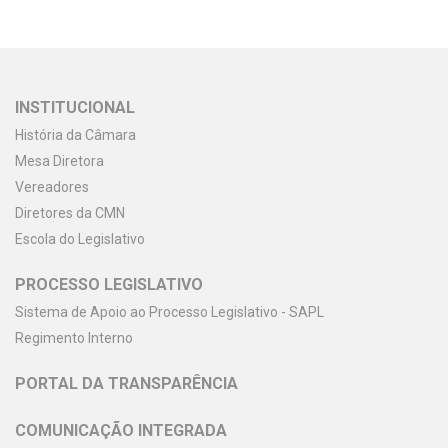
INSTITUCIONAL
História da Câmara
Mesa Diretora
Vereadores
Diretores da CMN
Escola do Legislativo
PROCESSO LEGISLATIVO
Sistema de Apoio ao Processo Legislativo - SAPL
Regimento Interno
PORTAL DA TRANSPARÊNCIA
COMUNICAÇÃO INTEGRADA