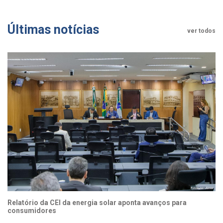
Últimas notícias
ver todos
Relatório da CEI da energia solar aponta avanços para
consumidores