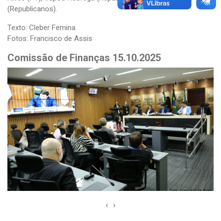
(Republicanos).
Texto: Cleber Femina
Fotos: Francisco de Assis
Comissão de Finanças 15.10.2025
‹
›