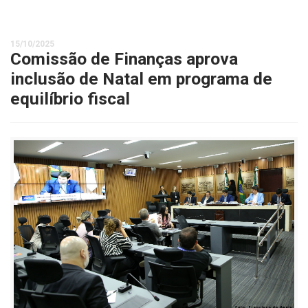
15/10/2025
Comissão de Finanças aprova
inclusão de Natal em programa de
equilíbrio fiscal