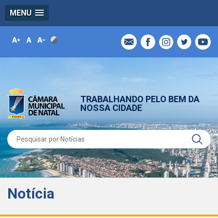
MENU
TRABALHANDO PELO BEM DA
NOSSA CIDADE
Notícia