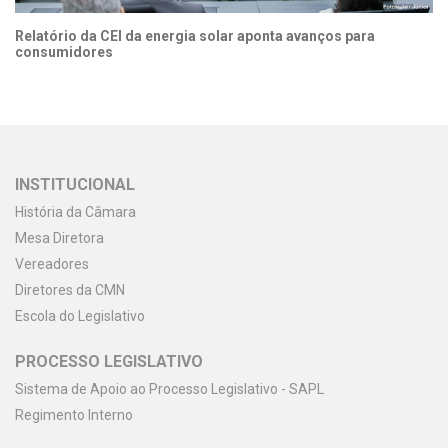
Relatório da CEI da energia solar aponta avanços para
consumidores
INSTITUCIONAL
História da Câmara
Mesa Diretora
Vereadores
Diretores da CMN
Escola do Legislativo
PROCESSO LEGISLATIVO
Sistema de Apoio ao Processo Legislativo - SAPL
Regimento Interno