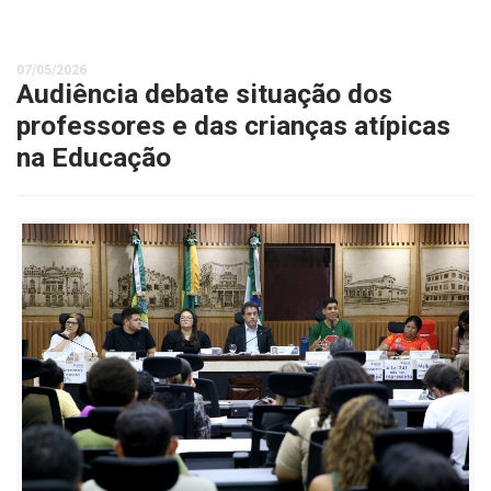
07/05/2026
Audiência debate situação dos
professores e das crianças atípicas
na Educação