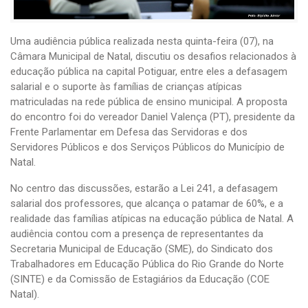
Uma audiência pública realizada nesta quinta-feira (07), na
Câmara Municipal de Natal, discutiu os desafios relacionados à
educação pública na capital Potiguar, entre eles a defasagem
salarial e o suporte às famílias de crianças atípicas
matriculadas na rede pública de ensino municipal. A proposta
do encontro foi do vereador Daniel Valença (PT), presidente da
Frente Parlamentar em Defesa das Servidoras e dos
Servidores Públicos e dos Serviços Públicos do Município de
Natal.
No centro das discussões, estarão a Lei 241, a defasagem
salarial dos professores, que alcança o patamar de 60%, e a
realidade das famílias atípicas na educação pública de Natal. A
audiência contou com a presença de representantes da
Secretaria Municipal de Educação (SME), do Sindicato dos
Trabalhadores em Educação Pública do Rio Grande do Norte
(SINTE) e da Comissão de Estagiários da Educação (COE
Natal).