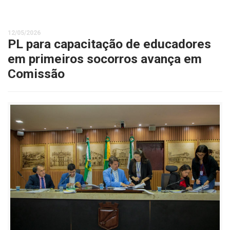
12/05/2026
PL para capacitação de educadores
em primeiros socorros avança em
Comissão