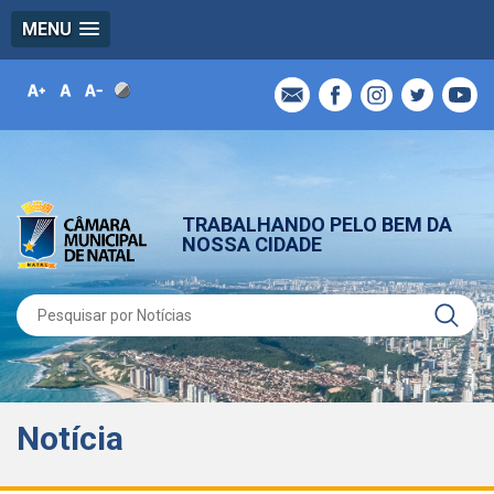
MENU
TRABALHANDO PELO BEM DA
NOSSA CIDADE
Notícia