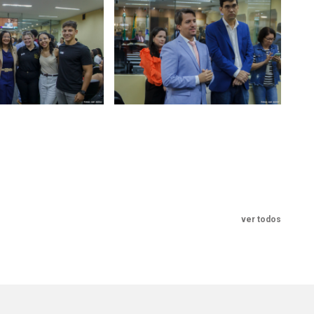
ver todos