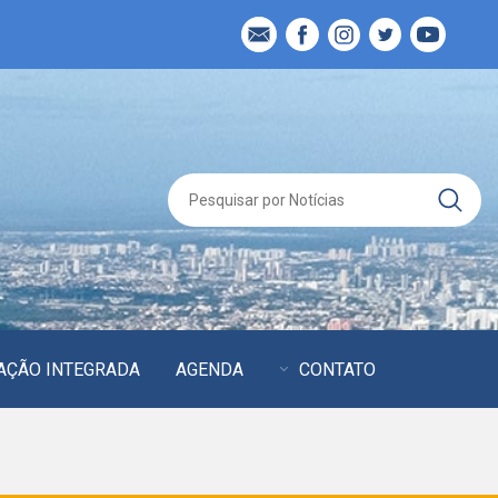
AÇÃO INTEGRADA
AGENDA
CONTATO