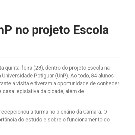
nP no projeto Escola
 quinta-feira (28), dentro do projeto Escola na
 Universidade Potiguar (UnP). Ao todo, 84 alunos
ante a visita e tiveram a oportunidade de conhecer
 casa legislativa da cidade, além de
 recepcionou a turma no plenário da Câmara. O
ortância do estudo e sobre o funcionamento do