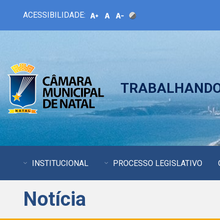
ACESSIBILIDADE:
TRABALHANDO 
INSTITUCIONAL
PROCESSO LEGISLATIVO
Notícia