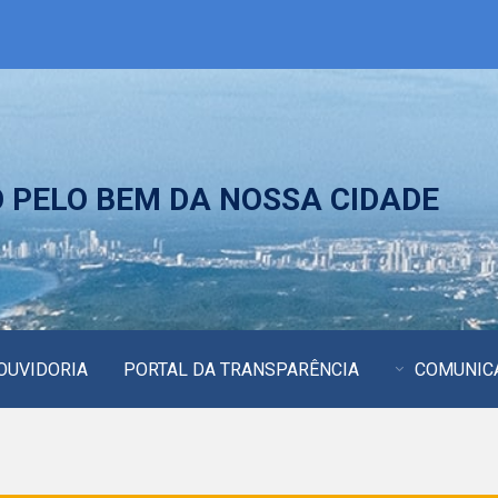
PELO BEM DA NOSSA CIDADE
OUVIDORIA
PORTAL DA TRANSPARÊNCIA
COMUNIC