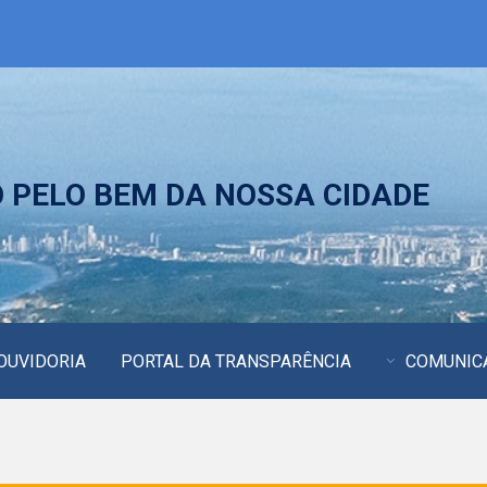
PELO BEM DA NOSSA CIDADE
OUVIDORIA
PORTAL DA TRANSPARÊNCIA
COMUNIC