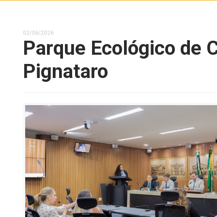
02/06/2026
Parque Ecológico de 
Pignataro