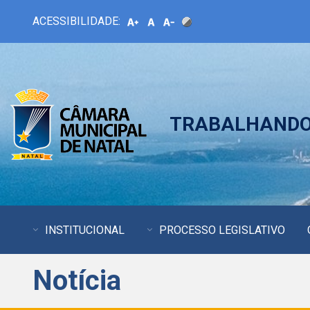
ACESSIBILIDADE:
TRABALHANDO 
INSTITUCIONAL
PROCESSO LEGISLATIVO
Notícia