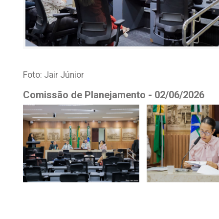
Foto: Jair Júnior
Comissão de Planejamento - 02/06/2026