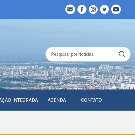
AÇÃO INTEGRADA
AGENDA
CONTATO