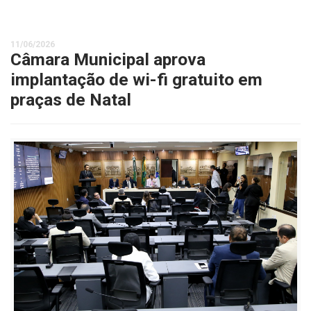
11/06/2026
Câmara Municipal aprova
implantação de wi-fi gratuito em
praças de Natal