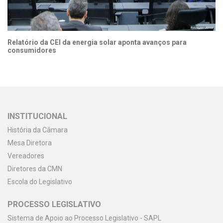
Relatório da CEI da energia solar aponta avanços para
consumidores
INSTITUCIONAL
História da Câmara
Mesa Diretora
Vereadores
Diretores da CMN
Escola do Legislativo
PROCESSO LEGISLATIVO
Sistema de Apoio ao Processo Legislativo - SAPL