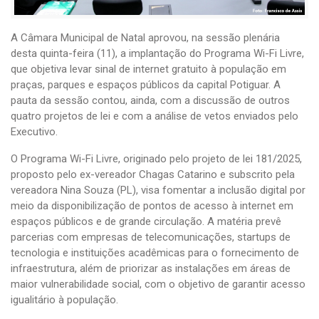
A Câmara Municipal de Natal aprovou, na sessão plenária
desta quinta-feira (11), a implantação do Programa Wi-Fi Livre,
que objetiva levar sinal de internet gratuito à população em
praças, parques e espaços públicos da capital Potiguar. A
pauta da sessão contou, ainda, com a discussão de outros
quatro projetos de lei e com a análise de vetos enviados pelo
Executivo.
O Programa Wi-Fi Livre, originado pelo projeto de lei 181/2025,
proposto pelo ex-vereador Chagas Catarino e subscrito pela
vereadora Nina Souza (PL), visa fomentar a inclusão digital por
meio da disponibilização de pontos de acesso à internet em
espaços públicos e de grande circulação. A matéria prevê
parcerias com empresas de telecomunicações, startups de
tecnologia e instituições acadêmicas para o fornecimento de
infraestrutura, além de priorizar as instalações em áreas de
maior vulnerabilidade social, com o objetivo de garantir acesso
igualitário à população.