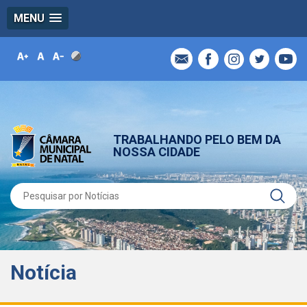
MENU
TRABALHANDO PELO BEM DA
NOSSA CIDADE
Notícia