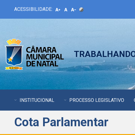
ACESSIBILIDADE:
TRABALHANDO 
INSTITUCIONAL
PROCESSO LEGISLATIVO
Cota Parlamentar