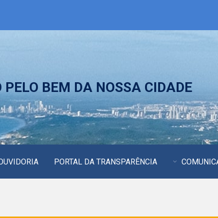
PELO BEM DA NOSSA CIDADE
OUVIDORIA
PORTAL DA TRANSPARÊNCIA
COMUNIC