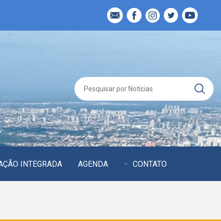
AÇÃO INTEGRADA
AGENDA
CONTATO