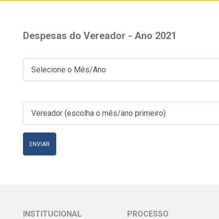
Despesas do Vereador - Ano 2021
ENVIAR
INSTITUCIONAL
PROCESSO