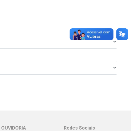
OUVIDORIA
Redes Sociais