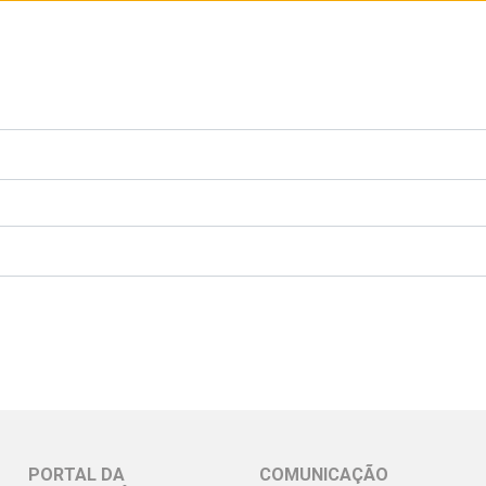
PORTAL DA
COMUNICAÇÃO