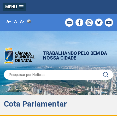
MENU
TRABALHANDO PELO BEM DA
NOSSA CIDADE
Cota Parlamentar