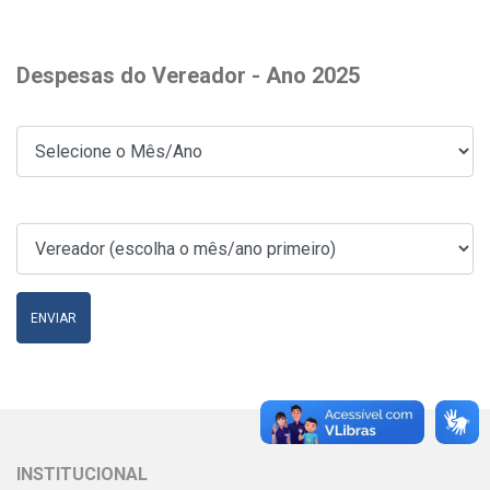
Despesas do Vereador - Ano 2025
ENVIAR
INSTITUCIONAL