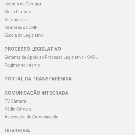
História da Câmara
Mesa Diretora
Vereadores
Diretores da CMN
Escola do Legislativo
PROCESSO LEGISLATIVO
Sistema de Apoio ao Processo Legislativo - SAPL
Regimento Interno
PORTAL DA TRANSPARÊNCIA
COMUNICAÇÃO INTEGRADA
TV Câmara
Rádio Câmara
Assessoria de Comunicação
OUVIDORIA